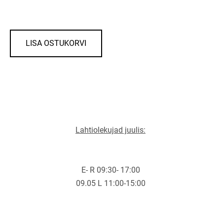
LISA OSTUKORVI
Lahtiolekujad juulis:
E- R 09:30- 17:00
09.05 L 11:00-15:00